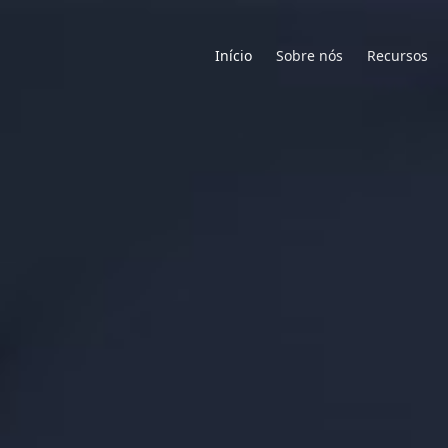
Início
Sobre nós
Recursos