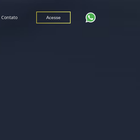
Contato
Acesse